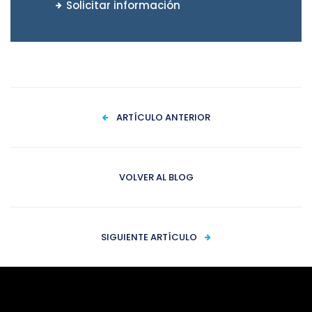
Solicitar información
ARTÍCULO ANTERIOR
VOLVER AL BLOG
SIGUIENTE ARTÍCULO