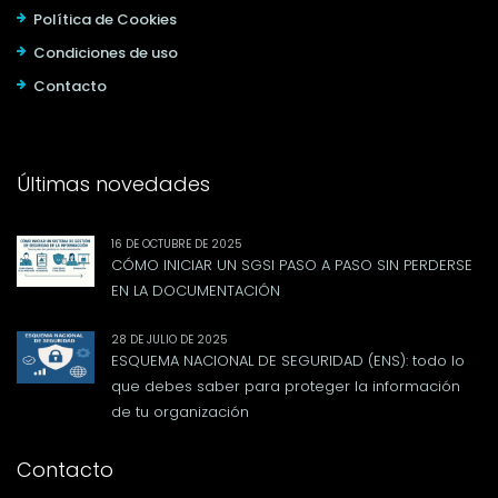
Política de Cookies
Condiciones de uso
Contacto
Últimas novedades
16 DE OCTUBRE DE 2025
CÓMO INICIAR UN SGSI PASO A PASO SIN PERDERSE
EN LA DOCUMENTACIÓN
28 DE JULIO DE 2025
ESQUEMA NACIONAL DE SEGURIDAD (ENS): todo lo
que debes saber para proteger la información
de tu organización
Contacto