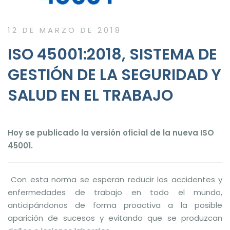
12 DE MARZO DE 2018
ISO 45001:2018, SISTEMA DE
GESTIÓN DE LA SEGURIDAD Y
SALUD EN EL TRABAJO
Hoy se publicado la versión oficial de la nueva ISO
45001.
Con esta norma se esperan reducir los accidentes y
enfermedades de trabajo en todo el mundo,
anticipándonos de forma proactiva a la posible
aparición de sucesos y evitando que se produzcan