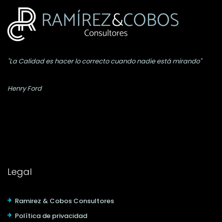
"La Calidad es hacer lo correcto cuando nadie está mirando"
Henry Ford
Legal
Ramirez & Cobos Consultores
Política de privacidad