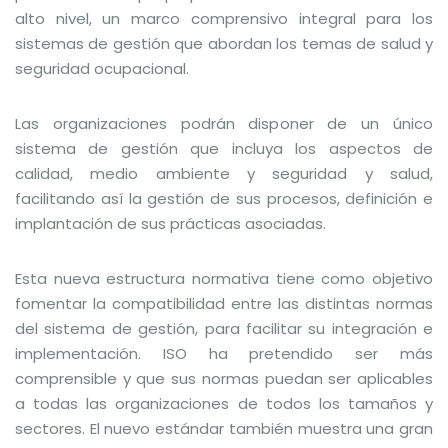
alto nivel, un marco comprensivo integral para los
sistemas de gestión que abordan los temas de salud y
seguridad ocupacional.
Las organizaciones podrán disponer de un único
sistema de gestión que incluya los aspectos de
calidad, medio ambiente y seguridad y salud,
facilitando así la gestión de sus procesos, definición e
implantación de sus prácticas asociadas.
Esta nueva estructura normativa tiene como objetivo
fomentar la compatibilidad entre las distintas normas
del sistema de gestión, para facilitar su integración e
implementación. ISO ha pretendido ser más
comprensible y que sus normas puedan ser aplicables
a todas las organizaciones de todos los tamaños y
sectores. El nuevo estándar también muestra una gran