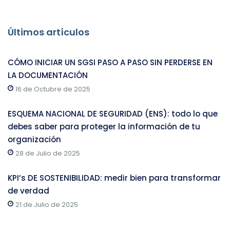
Últimos artículos
CÓMO INICIAR UN SGSI PASO A PASO SIN PERDERSE EN
LA DOCUMENTACIÓN
16 de Octubre de 2025
ESQUEMA NACIONAL DE SEGURIDAD (ENS): todo lo que
debes saber para proteger la información de tu
organización
28 de Julio de 2025
KPI’s DE SOSTENIBILIDAD: medir bien para transformar
de verdad
21 de Julio de 2025