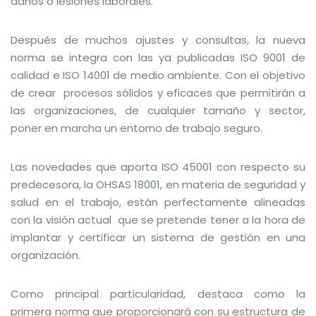
daños o lesiones laborales.
Después de muchos ajustes y consultas, la nueva
norma se integra con las ya publicadas ISO 9001 de
calidad e ISO 14001 de medio ambiente. Con el objetivo
de crear procesos sólidos y eficaces que permitirán a
las organizaciones, de cualquier tamaño y sector,
poner en marcha un entorno de trabajo seguro.
Las novedades que aporta ISO 45001 con respecto su
predecesora, la OHSAS 18001, en materia de seguridad y
salud en el trabajo, están perfectamente alineadas
con la visión actual que se pretende tener a la hora de
implantar y certificar un sistema de gestión en una
organización.
Como principal particularidad, destaca como la
primera norma que proporcionará con su estructura de