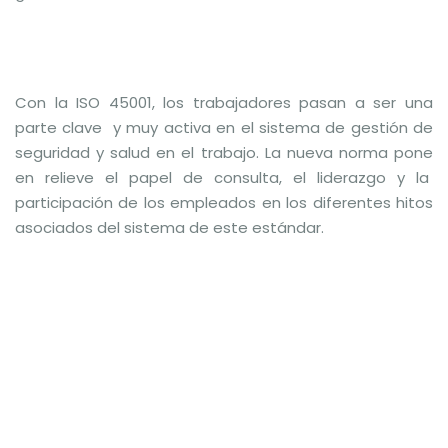
Con la ISO 45001, los trabajadores pasan a ser una
parte clave y muy activa en el sistema de gestión de
seguridad y salud en el trabajo. La nueva norma pone
en relieve el papel de consulta, el liderazgo y la
participación de los empleados en los diferentes hitos
asociados del sistema de este estándar.