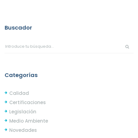
Buscador
Categorías
Calidad
Certificaciones
Legislación
Medio Ambiente
Novedades