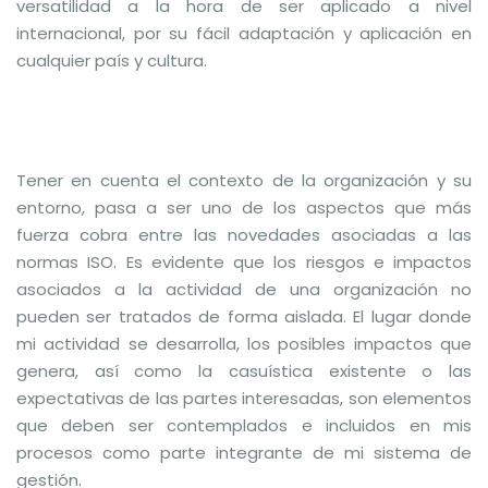
versatilidad a la hora de ser aplicado a nivel
internacional, por su fácil adaptación y aplicación en
cualquier país y cultura.
Tener en cuenta el contexto de la organización y su
entorno, pasa a ser uno de los aspectos que más
fuerza cobra entre las novedades asociadas a las
normas ISO. Es evidente que los riesgos e impactos
asociados a la actividad de una organización no
pueden ser tratados de forma aislada. El lugar donde
mi actividad se desarrolla, los posibles impactos que
genera, así como la casuística existente o las
expectativas de las partes interesadas, son elementos
que deben ser contemplados e incluidos en mis
procesos como parte integrante de mi sistema de
gestión.