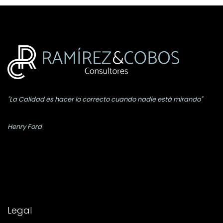
"La Calidad es hacer lo correcto cuando nadie está mirando"
Henry Ford
Legal