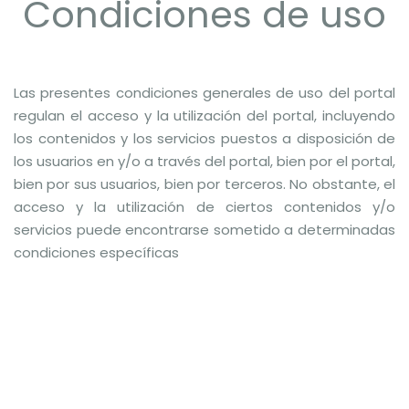
Condiciones de uso
Las presentes condiciones generales de uso del portal
regulan el acceso y la utilización del portal, incluyendo
los contenidos y los servicios puestos a disposición de
los usuarios en y/o a través del portal, bien por el portal,
bien por sus usuarios, bien por terceros. No obstante, el
acceso y la utilización de ciertos contenidos y/o
servicios puede encontrarse sometido a determinadas
condiciones específicas