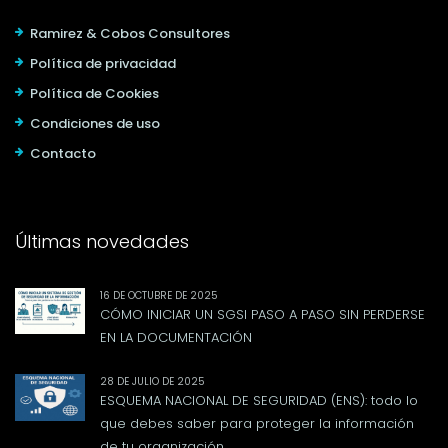
Ramirez & Cobos Consultores
Política de privacidad
Política de Cookies
Condiciones de uso
Contacto
Últimas novedades
16 DE OCTUBRE DE 2025
CÓMO INICIAR UN SGSI PASO A PASO SIN PERDERSE
EN LA DOCUMENTACIÓN
28 DE JULIO DE 2025
ESQUEMA NACIONAL DE SEGURIDAD (ENS): todo lo
que debes saber para proteger la información
de tu organización