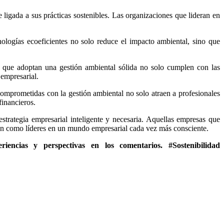
igada a sus prácticas sostenibles. Las organizaciones que lideran en
ologías ecoeficientes no solo reduce el impacto ambiental, sino que
 que adoptan una gestión ambiental sólida no solo cumplen con las
 empresarial.
prometidas con la gestión ambiental no solo atraen a profesionales
financieros.
strategia empresarial inteligente y necesaria. Aquellas empresas que
ción como líderes en un mundo empresarial cada vez más consciente.
ncias y perspectivas en los comentarios. #Sostenibilidad