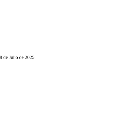
8 de Julio de 2025