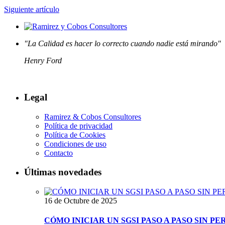
Siguiente artículo
"La Calidad es hacer lo correcto cuando nadie está mirando"
Henry Ford
Legal
Ramirez & Cobos Consultores
Política de privacidad
Política de Cookies
Condiciones de uso
Contacto
Últimas novedades
16 de Octubre de 2025
CÓMO INICIAR UN SGSI PASO A PASO SIN 