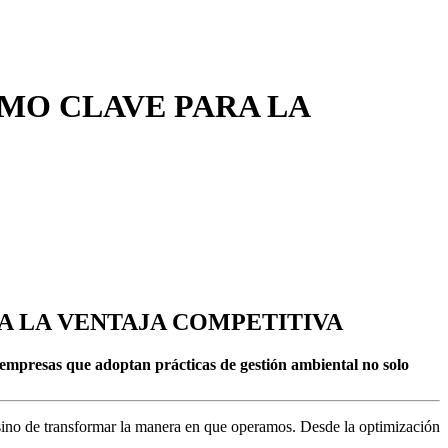
OMO CLAVE PARA LA
A LA VENTAJA COMPETITIVA
s empresas que adoptan prácticas de gestión ambiental no solo
sino de transformar la manera en que operamos. Desde la optimización