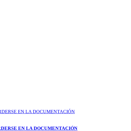
PERDERSE EN LA DOCUMENTACIÓN