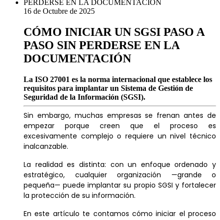
16 de Octubre de 2025
CÓMO INICIAR UN SGSI PASO A
PASO SIN PERDERSE EN LA
DOCUMENTACIÓN
La ISO 27001 es la norma internacional que establece los
requisitos para implantar un Sistema de Gestión de
Seguridad de la Información (SGSI).
Sin embargo, muchas empresas se frenan antes de
empezar porque creen que el proceso es
excesivamente complejo o requiere un nivel técnico
inalcanzable.
La realidad es distinta: con un enfoque ordenado y
estratégico, cualquier organización —grande o
pequeña— puede implantar su propio SGSI y fortalecer
la protección de su información.
En este artículo te contamos cómo iniciar el proceso