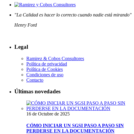
"La Calidad es hacer lo correcto cuando nadie está mirando"
Henry Ford
Legal
Ramirez & Cobos Consultores
Política de privacidad
Política de Cookies
Condiciones de uso
Contacto
Últimas novedades
16 de Octubre de 2025
CÓMO INICIAR UN SGSI PASO A PASO SIN
PERDERSE EN LA DOCUMENTACIÓN