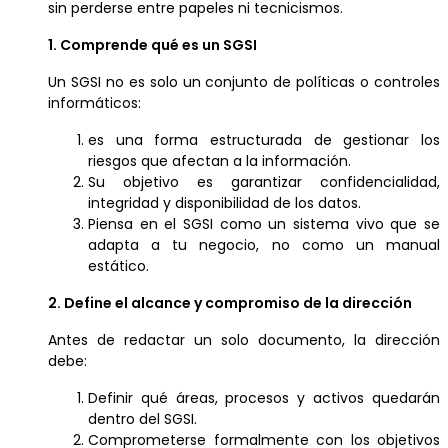
sin perderse entre papeles ni tecnicismos.
1. Comprende qué es un SGSI
Un SGSI no es solo un conjunto de políticas o controles
informáticos:
es una forma estructurada de gestionar los
riesgos que afectan a la información.
Su objetivo es garantizar confidencialidad,
integridad y disponibilidad de los datos.
Piensa en el SGSI como un sistema vivo que se
adapta a tu negocio, no como un manual
estático.
2. Define el alcance y compromiso de la dirección
Antes de redactar un solo documento, la dirección
debe:
Definir qué áreas, procesos y activos quedarán
dentro del SGSI.
Comprometerse formalmente con los objetivos