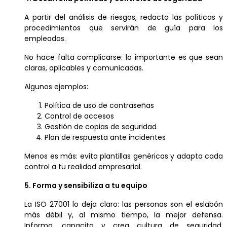
A partir del análisis de riesgos, redacta las políticas y
procedimientos que servirán de guía para los
empleados.
No hace falta complicarse: lo importante es que sean
claras, aplicables y comunicadas.
Algunos ejemplos:
Política de uso de contraseñas
Control de accesos
Gestión de copias de seguridad
Plan de respuesta ante incidentes
Menos es más: evita plantillas genéricas y adapta cada
control a tu realidad empresarial.
5. Forma y sensibiliza a tu equipo
La ISO 27001 lo deja claro: las personas son el eslabón
más débil y, al mismo tiempo, la mejor defensa.
Informa, capacita y crea cultura de seguridad.