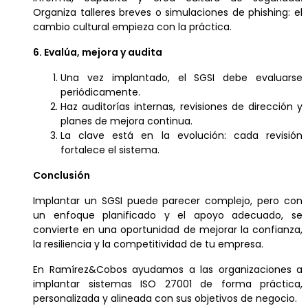
Organiza talleres breves o simulaciones de phishing: el
cambio cultural empieza con la práctica.
6. Evalúa, mejora y audita
Una vez implantado, el SGSI debe evaluarse
periódicamente.
Haz auditorías internas, revisiones de dirección y
planes de mejora continua.
La clave está en la evolución: cada revisión
fortalece el sistema.
Conclusión
Implantar un SGSI puede parecer complejo, pero con
un enfoque planificado y el apoyo adecuado, se
convierte en una oportunidad de mejorar la confianza,
la resiliencia y la competitividad de tu empresa.
En Ramírez&Cobos ayudamos a las organizaciones a
implantar sistemas ISO 27001 de forma práctica,
personalizada y alineada con sus objetivos de negocio.