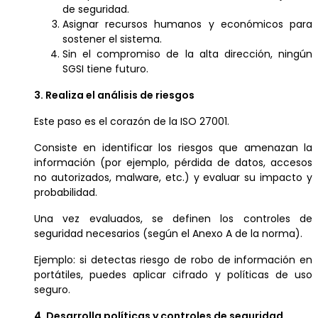
de seguridad.
Asignar recursos humanos y económicos para
sostener el sistema.
Sin el compromiso de la alta dirección, ningún
SGSI tiene futuro.
3. Realiza el análisis de riesgos
Este paso es el corazón de la ISO 27001.
Consiste en identificar los riesgos que amenazan la
información (por ejemplo, pérdida de datos, accesos
no autorizados, malware, etc.) y evaluar su impacto y
probabilidad.
Una vez evaluados, se definen los controles de
seguridad necesarios (según el Anexo A de la norma).
Ejemplo: si detectas riesgo de robo de información en
portátiles, puedes aplicar cifrado y políticas de uso
seguro.
4. Desarrolla políticas y controles de seguridad