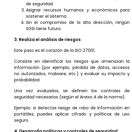
de seguridad.
Asignar recursos humanos y económicos para
sostener el sistema.
Sin el compromiso de la alta dirección, ningún
SGSI tiene futuro.
3. Realiza el análisis de riesgos
Este paso es el corazón de la ISO 27001.
Consiste en identificar los riesgos que amenazan la
información (por ejemplo, pérdida de datos, accesos
no autorizados, malware, etc.) y evaluar su impacto y
probabilidad.
Una vez evaluados, se definen los controles de
seguridad necesarios (según el Anexo A de la norma).
Ejemplo: si detectas riesgo de robo de información en
portátiles, puedes aplicar cifrado y políticas de uso
seguro.
4. Desarrolla políticas y controles de seguridad