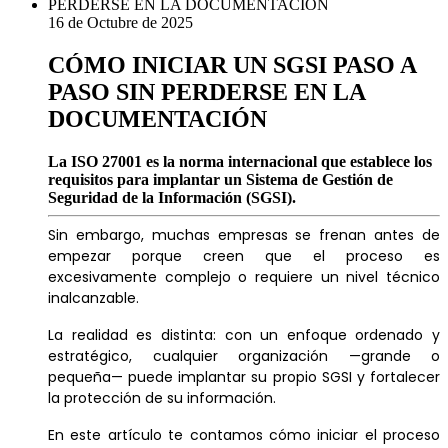
16 de Octubre de 2025
CÓMO INICIAR UN SGSI PASO A
PASO SIN PERDERSE EN LA
DOCUMENTACIÓN
La ISO 27001 es la norma internacional que establece los
requisitos para implantar un Sistema de Gestión de
Seguridad de la Información (SGSI).
Sin embargo, muchas empresas se frenan antes de
empezar porque creen que el proceso es
excesivamente complejo o requiere un nivel técnico
inalcanzable.
La realidad es distinta: con un enfoque ordenado y
estratégico, cualquier organización —grande o
pequeña— puede implantar su propio SGSI y fortalecer
la protección de su información.
En este artículo te contamos cómo iniciar el proceso