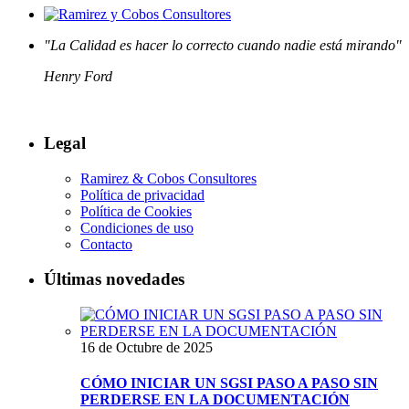
"La Calidad es hacer lo correcto cuando nadie está mirando"
Henry Ford
Legal
Ramirez & Cobos Consultores
Política de privacidad
Política de Cookies
Condiciones de uso
Contacto
Últimas novedades
16 de Octubre de 2025
CÓMO INICIAR UN SGSI PASO A PASO SIN
PERDERSE EN LA DOCUMENTACIÓN