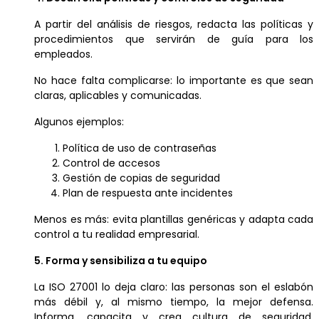
A partir del análisis de riesgos, redacta las políticas y
procedimientos que servirán de guía para los
empleados.
No hace falta complicarse: lo importante es que sean
claras, aplicables y comunicadas.
Algunos ejemplos:
Política de uso de contraseñas
Control de accesos
Gestión de copias de seguridad
Plan de respuesta ante incidentes
Menos es más: evita plantillas genéricas y adapta cada
control a tu realidad empresarial.
5. Forma y sensibiliza a tu equipo
La ISO 27001 lo deja claro: las personas son el eslabón
más débil y, al mismo tiempo, la mejor defensa.
Informa, capacita y crea cultura de seguridad.