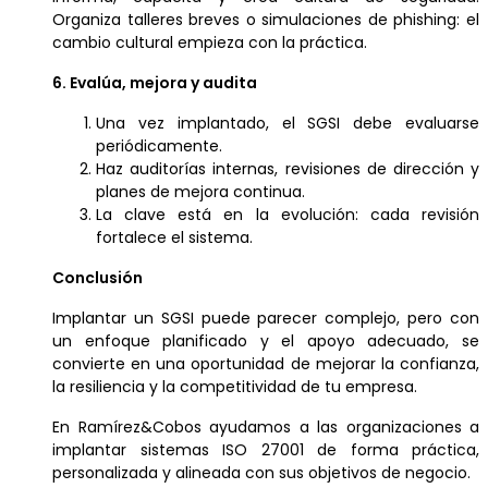
Organiza talleres breves o simulaciones de phishing: el
cambio cultural empieza con la práctica.
6. Evalúa, mejora y audita
Una vez implantado, el SGSI debe evaluarse
periódicamente.
Haz auditorías internas, revisiones de dirección y
planes de mejora continua.
La clave está en la evolución: cada revisión
fortalece el sistema.
Conclusión
Implantar un SGSI puede parecer complejo, pero con
un enfoque planificado y el apoyo adecuado, se
convierte en una oportunidad de mejorar la confianza,
la resiliencia y la competitividad de tu empresa.
En Ramírez&Cobos ayudamos a las organizaciones a
implantar sistemas ISO 27001 de forma práctica,
personalizada y alineada con sus objetivos de negocio.