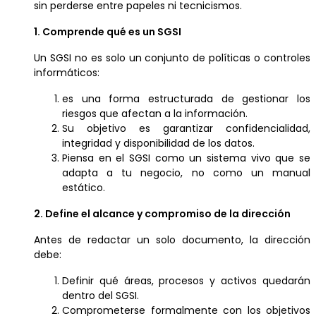
sin perderse entre papeles ni tecnicismos.
1. Comprende qué es un SGSI
Un SGSI no es solo un conjunto de políticas o controles
informáticos:
es una forma estructurada de gestionar los
riesgos que afectan a la información.
Su objetivo es garantizar confidencialidad,
integridad y disponibilidad de los datos.
Piensa en el SGSI como un sistema vivo que se
adapta a tu negocio, no como un manual
estático.
2. Define el alcance y compromiso de la dirección
Antes de redactar un solo documento, la dirección
debe:
Definir qué áreas, procesos y activos quedarán
dentro del SGSI.
Comprometerse formalmente con los objetivos